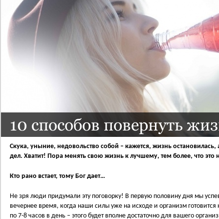
10 способов повернуть жи
Скука, уныние, недовольство собой – кажется, жизнь остановилась, 
дел. Хватит! Пора менять свою жизнь к лучшему, тем более, что это н
Кто рано встает, тому Бог дает…
Не зря люди придумали эту поговорку! В первую половину дня мы успе
вечернее время, когда наши силы уже на исходе и организм готовится к
по 7-8 часов в день – этого будет вполне достаточно для вашего орган