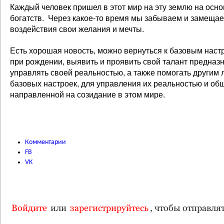
Каждый человек пришел в этот мир на эту землю на осно
богатств. Через какое-то время мы забываем и замещае
воздействия свои желания и мечты.
Есть хорошая новость, можно вернуться к базовым наст
при рождении, выявить и проявить свой талант предназ
управлять своей реальностью, а также помогать другим
базовых настроек, для управления их реальностью и об
направленной на созидание в этом мире.
Комментарии
FB
VK
Войдите
или
зарегистрируйтесь
, чтобы отправл