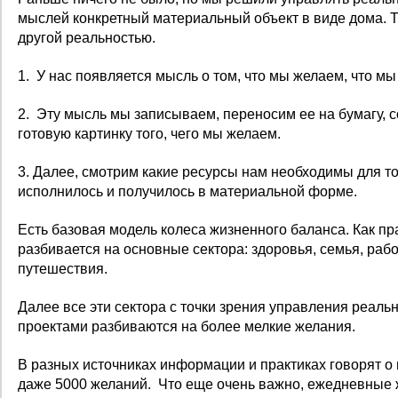
мыслей конкретный материальный объект в виде дома. Т
другой реальностью.
1. У нас появляется мысль о том, что мы желаем, что мы
2. Эту мысль мы записываем, переносим ее на бумагу, 
готовую картинку того, чего мы желаем.
3. Далее, смотрим какие ресурсы нам необходимы для т
исполнилось и получилось в материальной форме.
Есть базовая модель колеса жизненного баланса. Как прав
разбивается на основные сектора: здоровья, семья, работ
путешествия.
Далее все эти сектора с точки зрения управления реаль
проектами разбиваются на более мелкие желания.
В разных источниках информации и практиках говорят о
даже 5000 желаний. Что еще очень важно, ежедневные