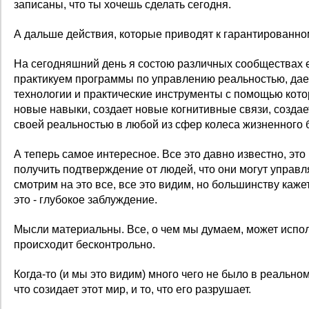
записаны, что ты хочешь сделать сегодня.
А дальше действия, которые приводят к гарантированном
На сегодняшний день я состою различных сообществах
практикуем программы по управлению реальностью, да
технологии и практические инструменты с помощью кото
новые навыки, создает новые когнитивные связи, созда
своей реальностью в любой из сфер колеса жизненного 
А теперь самое интересное. Все это давно известно, это
получить подтверждение от людей, что они могут управ
смотрим на это все, все это видим, но большинству кажетс
это - глубокое заблуждение.
Мысли материальны. Все, о чем мы думаем, может исполн
происходит бесконтрольно.
Когда-то (и мы это видим) много чего не было в реальном
что созидает этот мир, и то, что его разрушает.