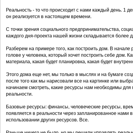
Реальность - то что происходит с нами каждый день. 1 де
он реализуется в настоящем времени.
С точки зрения социального предпринимательства, соци
каждого дня-проекта нашей жизни складывается более 
Разберем на примере того, как построить дом. В начале 
голове у человека, который хочет построить себе дом. Ка
материала, какая будет планировка, какая будет внутрен
Этого дома еще нет, мы только в мыслях и на бумаге со
после того как мы нарисовали все на картинке или выбр
начинаем смотреть, какие ресурсы нам необходимы для 
реальности.
Базовые ресурсы: финансы, человеческие ресурсы, врем
появляется в реальности через запланированное нами в
использовании других ресурсов. Все.
Раньше ничего не было, но мы решили управлять реальн