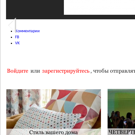
Комментарии
FB
VK
Войдите
или
зарегистрируйтесь
, чтобы отправл
ЧЕТВЕРТ
Стиль вашего дома