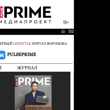
ЕРВЫЙ
LIFESTYLE
ПОРТАЛ ВОРОНЕЖА
PULSEPRIME
И
ЖУРНАЛ