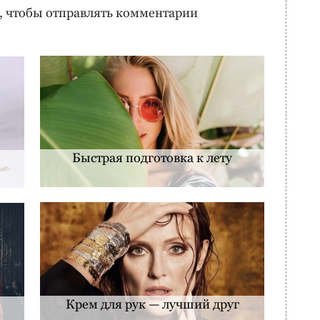
, чтобы отправлять комментарии
Быстрая подготовка к лету
Крем для рук — лучший друг