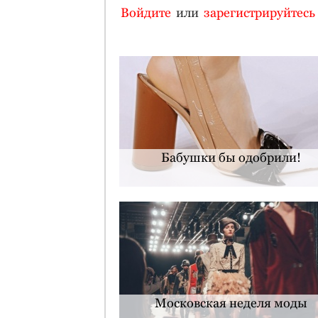
Войдите
или
зарегистрируйтесь
Бабушки бы одобрили!
Московская неделя моды