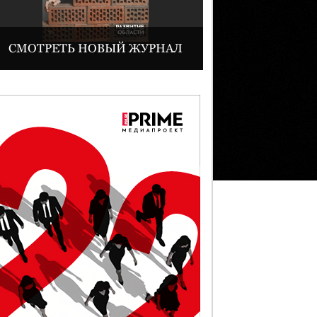
СМОТРЕТЬ НОВЫЙ ЖУРНАЛ