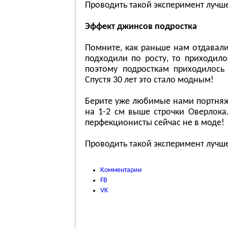
Проводить такой эксперимент лучше
Эффект джинсов подростка
Помните, как раньше нам отдавали
подходили по росту, то приходило
поэтому подросткам приходилось
Спустя 30 лет это стало модным!
Берите уже любимые нами портняж
на 1-2 см выше строчки Оверлока
перфекционисты сейчас не в моде!
Проводить такой эксперимент лучш
Комментарии
FB
VK