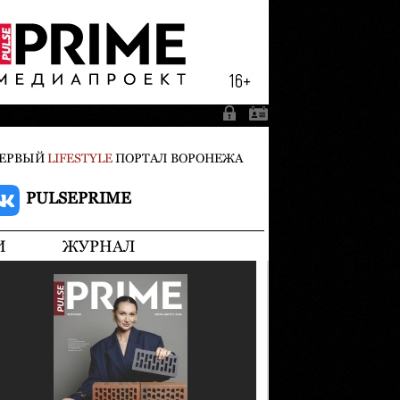
ЕРВЫЙ
LIFESTYLE
ПОРТАЛ ВОРОНЕЖА
PULSEPRIME
И
ЖУРНАЛ