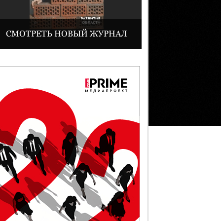
СМОТРЕТЬ НОВЫЙ ЖУРНАЛ