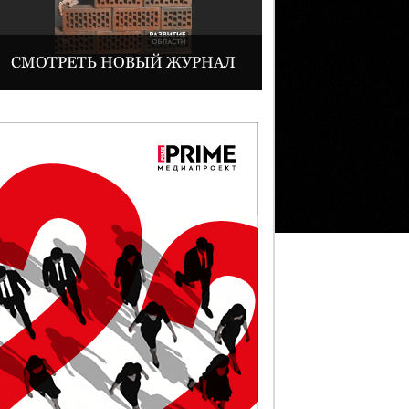
СМОТРЕТЬ НОВЫЙ ЖУРНАЛ