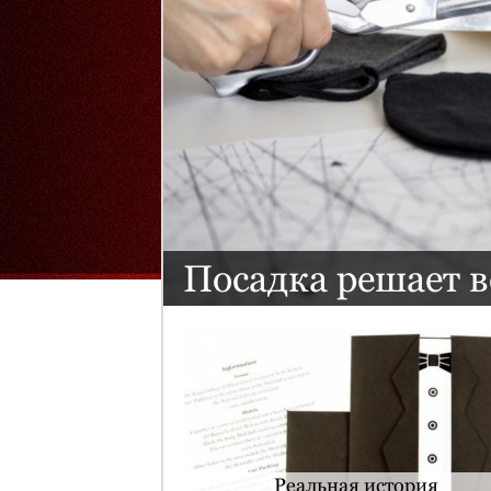
Посадка решает в
Реальная история