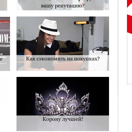
вашу репутацию?
Как сэкономить на покупках?
е
Корону лучшей!