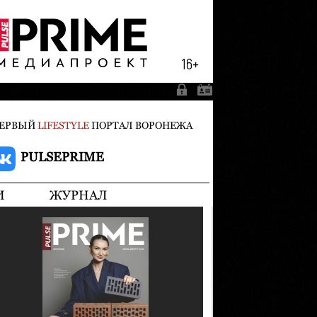
ЕРВЫЙ
LIFESTYLE
ПОРТАЛ ВОРОНЕЖА
PULSEPRIME
И
ЖУРНАЛ