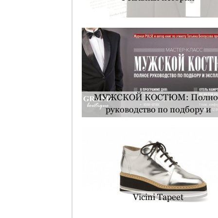
МУЖСКОЙ КОСТЮМ: Полно
руководство по подбору и
эксплуатации
Vicini Tapeet