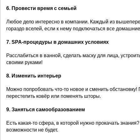
6. Провести время с семьей
Любое дело интересно в компании. Каждый из вышепере
гораздо вселей, если к нему подключаться все домашние
7. SPA-процедуры в домашних условиях
Расслабиться в ванной, сделать маску для лица, устроит
своими руками!
8. Изменить интерьер
Можно попробовать что-то новое и сменить обстановку!
перестелить ковёр или поменять шторы.
9. Заняться самообразованием
Есть какая-то сфера, в которой нужно прокачать знания
возможности не будет.