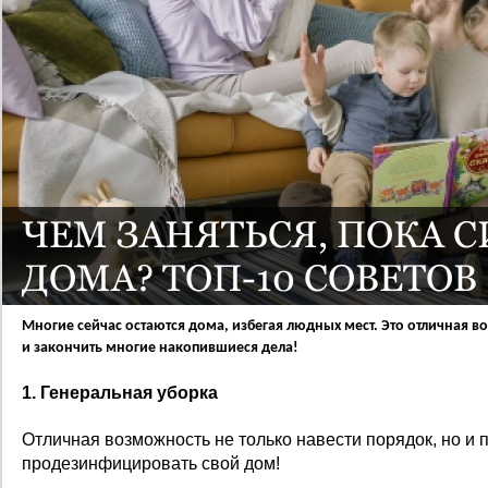
ЧЕМ ЗАНЯТЬСЯ, ПОКА 
ДОМА? ТОП-10 СОВЕТОВ
Многие сейчас остаются дома, избегая людных мест. Это отличная в
и закончить многие накопившиеся дела!
1. Генеральная уборка
Отличная возможность не только навести порядок, но и 
продезинфицировать свой дом!