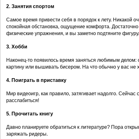
2. Занятия спортом
Самое время привести себя в порядок к лету. Никакой о
спокойная обстановка, ощущение комфорта. Достаточно 
физические упражнения, и вы заметно подтяните фигуру
3. Хобби
Наконец-то появилось время заняться любимым делом: 
картину или вышивать бисером. На что обычно у вас не 
4. Поиграть в приставку
Мир видеоигр, как правило, затягивает надолго. Сейчас
расслабиться!
5. Прочитать книгу
Давно планируете обратиться к литературе? Пора откр
заряжать ридеры.