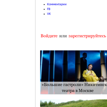
Комментарии
FB
VK
Войдите
или
зарегистрируйтесь
«Большие гастроли» Никитинск
театра в Москве