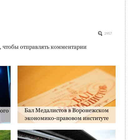
2957
, чтобы отправлять комментарии
Бал Медалистов в Воронежском
ого
экономико-правовом институте