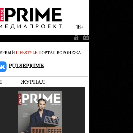
ЕРВЫЙ
LIFESTYLE
ПОРТАЛ ВОРОНЕЖА
PULSEPRIME
И
ЖУРНАЛ