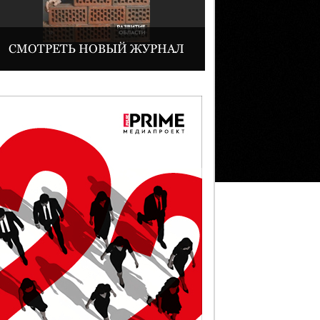
СМОТРЕТЬ НОВЫЙ ЖУРНАЛ