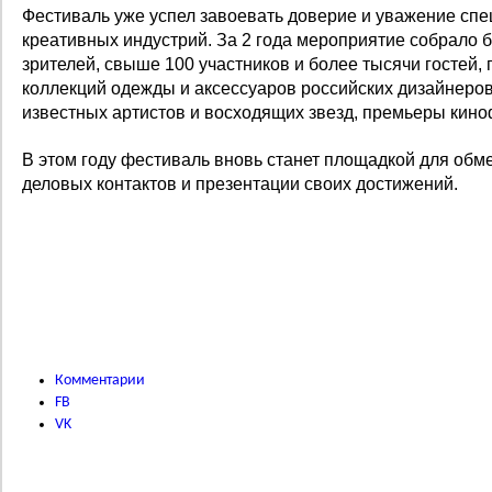
Фестиваль уже успел завоевать доверие и уважение спе
креативных индустрий. За 2 года мероприятие собрало 
зрителей, свыше 100 участников и более тысячи гостей
коллекций одежды и аксессуаров российских дизайнеров
известных артистов и восходящих звезд, премьеры кин
В этом году фестиваль
вновь станет площадкой для обм
деловых контактов и презентации своих достижений.
Комментарии
FB
VK