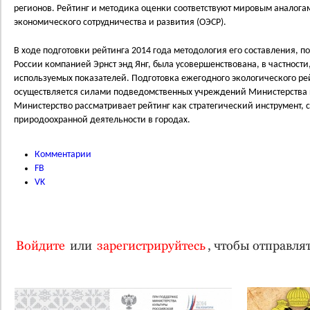
регионов. Рейтинг и методика оценки соответствуют мировым аналог
экономического сотрудничества и развития (ОЭСР).
В ходе подготовки рейтинга 2014 года методология его составления,
России компанией Эрнст энд Янг, была усовершенствована, в частност
используемых показателей. Подготовка ежегодного экологического ре
осуществляется силами подведомственных учреждений Министерства п
Министерство рассматривает рейтинг как стратегический инструмент
природоохранной деятельности в городах.
Комментарии
FB
VK
Войдите
или
зарегистрируйтесь
, чтобы отправл