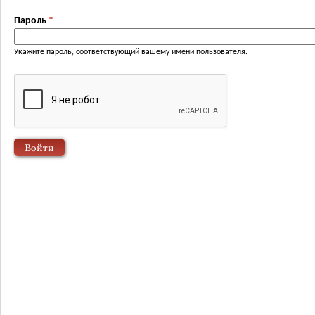
Пароль
*
Укажите пароль, соответствующий вашему имени пользователя.