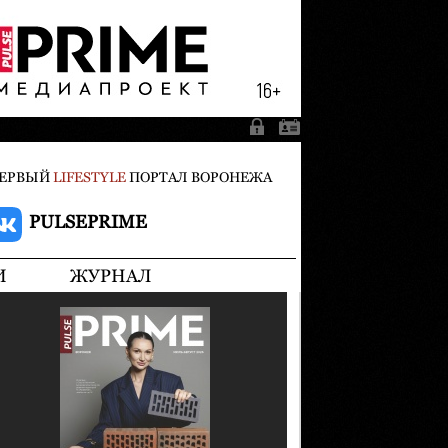
ЕРВЫЙ
LIFESTYLE
ПОРТАЛ ВОРОНЕЖА
PULSEPRIME
И
ЖУРНАЛ