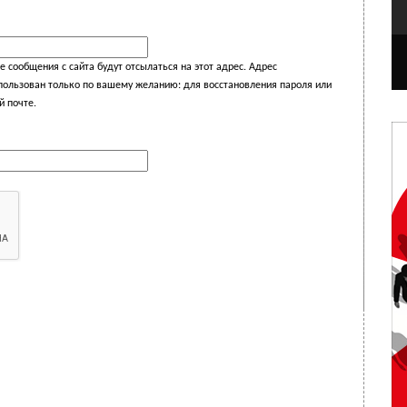
 сообщения с сайта будут отсылаться на этот адрес. Адрес
спользован только по вашему желанию: для восстановления пароля или
й почте.