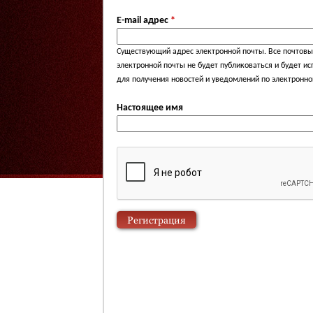
E-mail адрес
*
Существующий адрес электронной почты. Все почтовые
электронной почты не будет публиковаться и будет и
для получения новостей и уведомлений по электронно
Настоящее имя