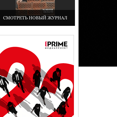
СМОТРЕТЬ НОВЫЙ ЖУРНАЛ