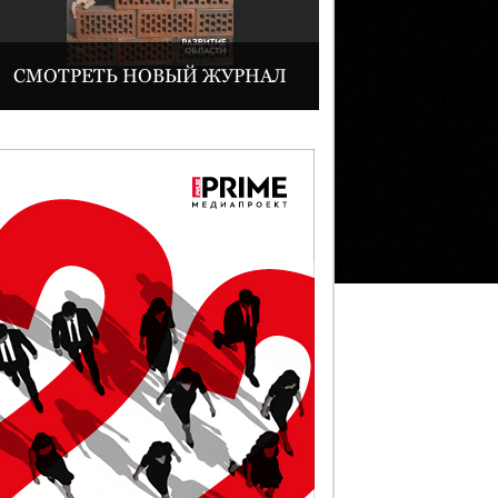
СМОТРЕТЬ НОВЫЙ ЖУРНАЛ