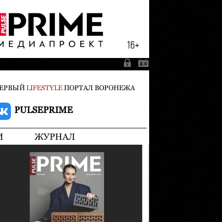
ЕРВЫЙ
LIFESTYLE
ПОРТАЛ ВОРОНЕЖА
PULSEPRIME
И
ЖУРНАЛ