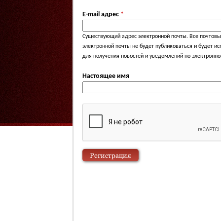
E-mail адрес
*
Существующий адрес электронной почты. Все почтовые
электронной почты не будет публиковаться и будет и
для получения новостей и уведомлений по электронно
Настоящее имя