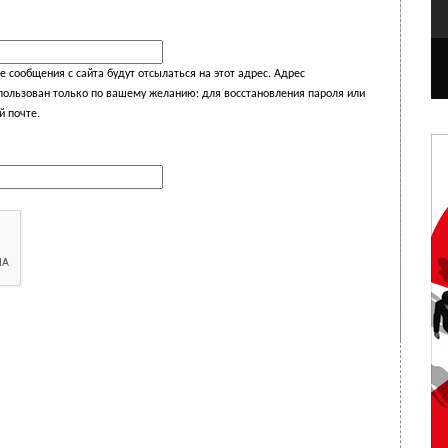
 сообщения с сайта будут отсылаться на этот адрес. Адрес
спользован только по вашему желанию: для восстановления пароля или
й почте.