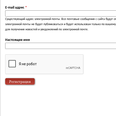
E-mail адрес
*
Существующий адрес электронной почты. Все почтовые сообщения с сайта будут от
электронной почты не будет публиковаться и будет использован только по вашем
для получения новостей и уведомлений по электронной почте.
Настоящее имя